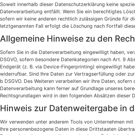
Soweit innerhalb dieser Datenschutzerklärung keine spezie
Datenverarbeitung entfällt. Wenn Sie ein berechtigtes Lös
sofern wir keine anderen rechtlich zulässigen Gründe für 
letztgenannten Fall erfolgt die Löschung nach Fortfall dies
Allgemeine Hinweise zu den Rech
Sofern Sie in die Datenverarbeitung eingewilligt haben, ver
DSGVO, sofern besondere Datenkategorien nach Art. 9 Abs. 
Endgerät (z. B. via Device-Fingerprinting) eingewilligt hab
widerrufbar. Sind Ihre Daten zur Vertragserfüllung oder zur
b DSGVO. Des Weiteren verarbeiten wir Ihre Daten, sofern di
Datenverarbeitung kann ferner auf Grundlage unseres berecht
Rechtsgrundlagen wird in den folgenden Absätzen dieser D
Hinweis zur Datenweitergabe in d
Wir verwenden unter anderem Tools von Unternehmen mit Sit
Ihre personenbezogene Daten in diese Drittstaaten übertra