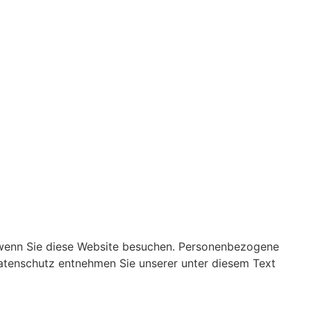
 wenn Sie diese Website besuchen. Personenbezogene
Datenschutz entnehmen Sie unserer unter diesem Text