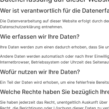
Wer ist verantwortlich für die Datener
Die Datenverarbeitung auf dieser Website erfolgt durch de
Datenschutzerklärung entnehmen.
Wie erfassen wir Ihre Daten?
Ihre Daten werden zum einen dadurch erhoben, dass Sie uns 
Andere Daten werden automatisch oder nach Ihrer Einwillig
Internetbrowser, Betriebssystem oder Uhrzeit des Seitenauf
Wofür nutzen wir Ihre Daten?
Ein Teil der Daten wird erhoben, um eine fehlerfreie Bere
Welche Rechte haben Sie bezüglich Ihr
Sie haben jederzeit das Recht, unentgeltlich Auskunft üb
Recht, die Berichtigung oder Löschung dieser Daten zu verl