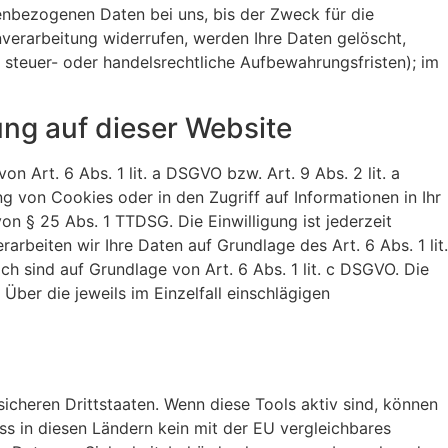
enbezogenen Daten bei uns, bis der Zweck für die
nverarbeitung widerrufen, werden Ihre Daten gelöscht,
 steuer- oder handelsrechtliche Aufbewahrungsfristen); im
ng auf dieser Website
 Art. 6 Abs. 1 lit. a DSGVO bzw. Art. 9 Abs. 2 lit. a
 von Cookies oder in den Zugriff auf Informationen in Ihr
von § 25 Abs. 1 TTDSG. Die Einwilligung ist jederzeit
rbeiten wir Ihre Daten auf Grundlage des Art. 6 Abs. 1 lit.
ch sind auf Grundlage von Art. 6 Abs. 1 lit. c DSGVO. Die
Über die jeweils im Einzelfall einschlägigen
cheren Drittstaaten. Wenn diese Tools aktiv sind, können
ss in diesen Ländern kein mit der EU vergleichbares