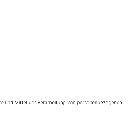
ecke und Mittel der Verarbeitung von personenbezogenen