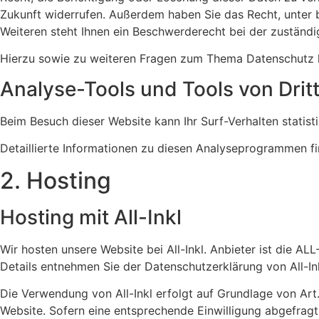
Zukunft widerrufen. Außerdem haben Sie das Recht, unter
Weiteren steht Ihnen ein Beschwerderecht bei der zuständ
Hierzu sowie zu weiteren Fragen zum Thema Datenschutz k
Analyse-Tools und Tools von Dritt
Beim Besuch dieser Website kann Ihr Surf-Verhalten stati
Detaillierte Informationen zu diesen Analyseprogrammen fi
2. Hosting
Hosting mit All-Inkl
Wir hosten unsere Website bei All-Inkl. Anbieter ist die A
Details entnehmen Sie der Datenschutzerklärung von All-In
Die Verwendung von All-Inkl erfolgt auf Grundlage von Art. 
Website. Sofern eine entsprechende Einwilligung abgefragt 