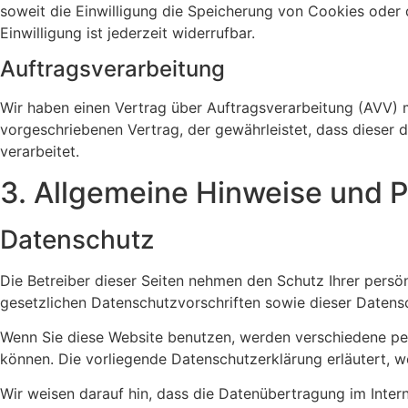
soweit die Einwilligung die Speicherung von Cookies oder 
Einwilligung ist jederzeit widerrufbar.
Auftragsverarbeitung
Wir haben einen Vertrag über Auftragsverarbeitung (AVV) 
vorgeschriebenen Vertrag, der gewährleistet, dass diese
verarbeitet.
3. Allgemeine Hinweise und Pf
Datenschutz
Die Betreiber dieser Seiten nehmen den Schutz Ihrer pers
gesetzlichen Datenschutzvorschriften sowie dieser Datens
Wenn Sie diese Website benutzen, werden verschiedene pe
können. Die vorliegende Datenschutzerklärung erläutert, w
Wir weisen darauf hin, dass die Datenübertragung im Intern